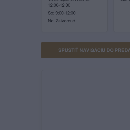
12:00-12:30
So: 9:00-12:00
Ne: Zatvorené
SPUSTIŤ NAVIGÁCIU DO PRED