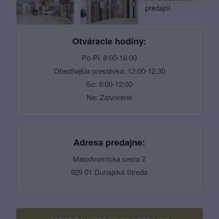
Otváracie hodiny:
Po-Pi: 8:00-16:00
Obedňajšia prestávka: 12:00-12:30
So: 9:00-12:00
Ne: Zatvorené
Adresa predajne:
Malodvornícka cesta 2
929 01 Dunajská Streda