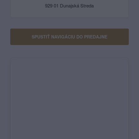
929 01 Dunajská Streda
SPUSTIŤ NAVIGÁCIU DO PREDAJNE