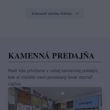
Zobraziť všetky články
KAMENNÁ PREDAJŇA
Radi Vás privítame v našej kamennej predajni,
kde si môžete nami ponúkaný tovar obzrieť
naživo.