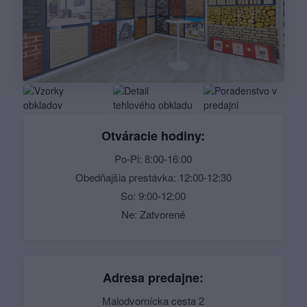
Otváracie hodiny:
Po-Pi: 8:00-16:00
Obedňajšia prestávka: 12:00-12:30
So: 9:00-12:00
Ne: Zatvorené
Adresa predajne:
Malodvornícka cesta 2