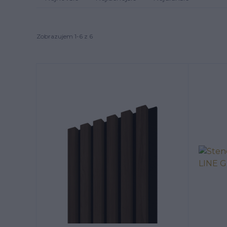
Zobrazujem 1-6 z 6