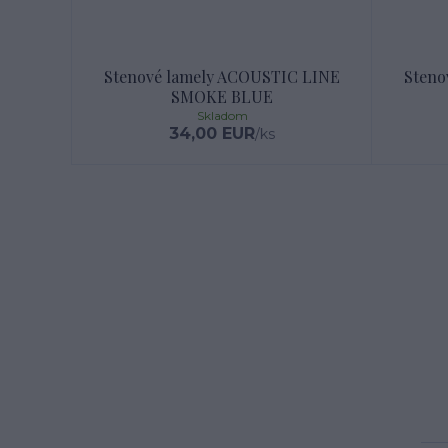
Stenové lamely ACOUSTIC LINE
Steno
SMOKE BLUE
Skladom
34,00 EUR
/
ks