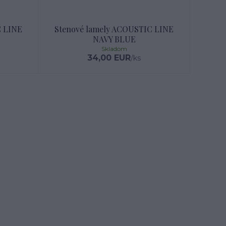
C LINE
Stenové lamely ACOUSTIC LINE
NAVY BLUE
Skladom
34,00 EUR
/
ks