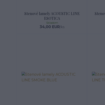
Stenové lamely ACOUSTIC LINE
Steno
ESOTICA
Skladom
34,00 EUR
/
ks