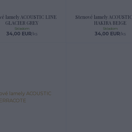
vé lamely ACOUSTIC LINE
Stenové lamely ACOUSTI
GLACIER GREY
HAKIRA BEIGE
Skladom
Skladom
34,00 EUR
34,00 EUR
/
ks
/
ks