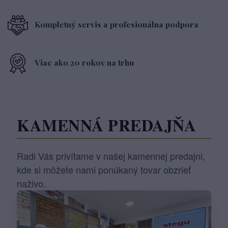
Kompletný servis a profesionálna podpora
Viac ako 20 rokov na trhu
KAMENNÁ PREDAJŇA
Radi Vás privítame v našej kamennej predajni,
kde si môžete nami ponúkaný tovar obzrieť
naživo.