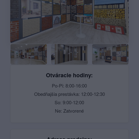
Otváracie hodiny:
Po-Pi: 8:00-16:00
Obedňajšia prestávka: 12:00-12:30
So: 9:00-12:00
Ne: Zatvorené