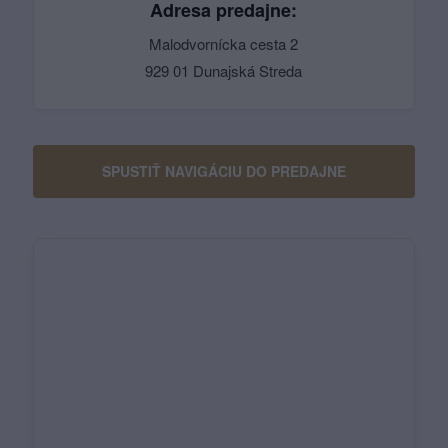
Adresa predajne:
Malodvornícka cesta 2
929 01 Dunajská Streda
SPUSTIŤ NAVIGÁCIU DO PREDAJNE