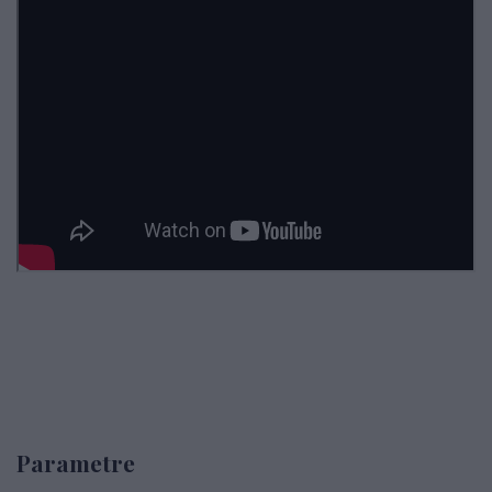
Parametre