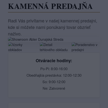
KAMENNÁ PREDAJŇA
Radi Vás privítame v našej kamennej predajni,
kde si môžete nami ponúkaný tovar obzrieť
naživo.
Otváracie hodiny:
Po-Pi: 8:00-16:00
Obedňajšia prestávka: 12:00-12:30
So: 9:00-12:00
Ne: Zatvorené