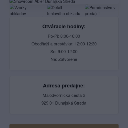
Otváracie hodiny:
Po-Pi: 8:00-16:00
Obedňajšia prestávka: 12:00-12:30
So: 9:00-12:00
Ne: Zatvorené
Adresa predajne:
Malodvornícka cesta 2
929 01 Dunajská Streda