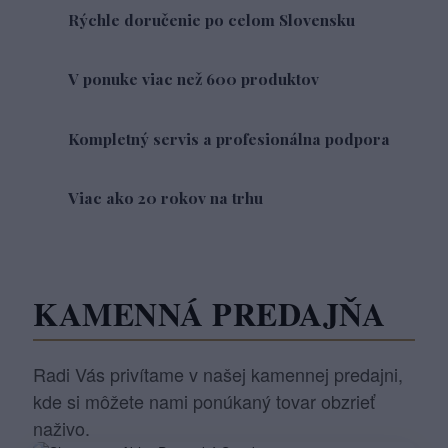
Rýchle doručenie po celom Slovensku
V ponuke viac než 600 produktov
Kompletný servis a profesionálna podpora
Viac ako 20 rokov na trhu
KAMENNÁ PREDAJŇA
Radi Vás privítame v našej kamennej predajni,
kde si môžete nami ponúkaný tovar obzrieť
naživo.