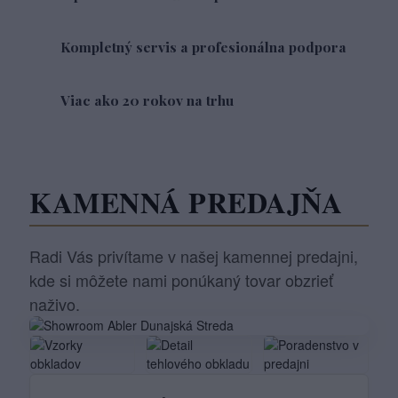
Kompletný servis a profesionálna podpora
Viac ako 20 rokov na trhu
KAMENNÁ PREDAJŇA
Radi Vás privítame v našej kamennej predajni,
kde si môžete nami ponúkaný tovar obzrieť
naživo.