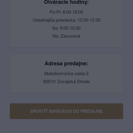
Otváracie hodiny:
Po-Pi: 8:00-16:00
Obedňajšia prestávka: 12:00-12:30
So: 9:00-12:00
Ne: Zatvorené
Adresa predajne:
Malodvornícka cesta 2
929 01 Dunajská Streda
SPUSTIŤ NAVIGÁCIU DO PREDAJNE