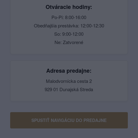
Otváracie hodiny:
Po-Pi: 8:00-16:00
Obedňajšia prestávka: 12:00-12:30
So: 9:00-12:00
Ne: Zatvorené
Adresa predajne:
Malodvornícka cesta 2
929 01 Dunajská Streda
SPUSTIŤ NAVIGÁCIU DO PREDAJNE