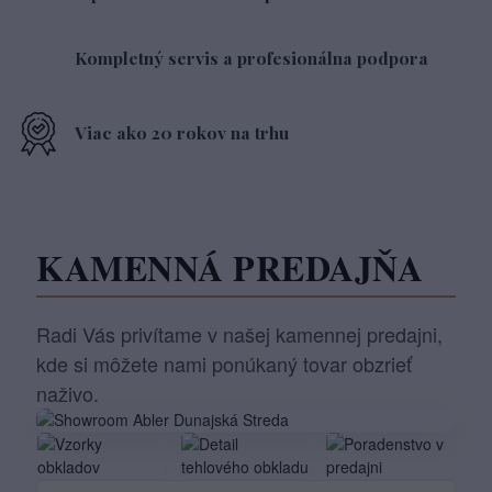
Kompletný servis a profesionálna podpora
Viac ako 20 rokov na trhu
KAMENNÁ PREDAJŇA
Radi Vás privítame v našej kamennej predajni,
kde si môžete nami ponúkaný tovar obzrieť
naživo.