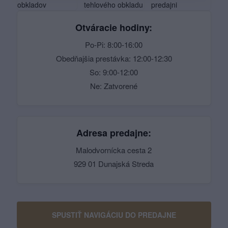
Otváracie hodiny:
Po-Pi: 8:00-16:00
Obedňajšia prestávka: 12:00-12:30
So: 9:00-12:00
Ne: Zatvorené
Adresa predajne:
Malodvornícka cesta 2
929 01 Dunajská Streda
SPUSTIŤ NAVIGÁCIU DO PREDAJNE