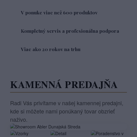
V ponuke viac než 600 produktov
Kompletný servis a profesionálna podpora
Viac ako 20 rokov na trhu
KAMENNÁ PREDAJŇA
Radi Vás privítame v našej kamennej predajni,
kde si môžete nami ponúkaný tovar obzrieť
naživo.