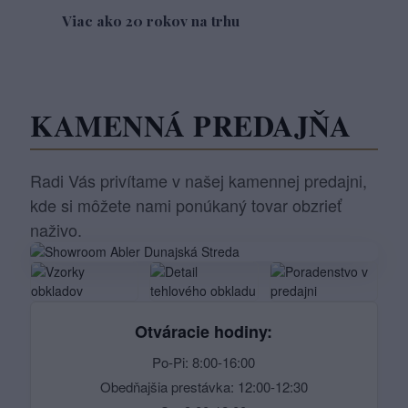
Viac ako 20 rokov na trhu
KAMENNÁ PREDAJŇA
Radi Vás privítame v našej kamennej predajni,
kde si môžete nami ponúkaný tovar obzrieť
naživo.
Otváracie hodiny:
Po-Pi: 8:00-16:00
Obedňajšia prestávka: 12:00-12:30