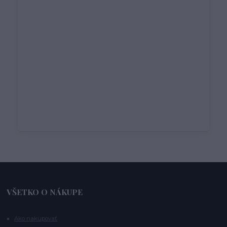
VŠETKO O NÁKUPE
Ako nakupovať