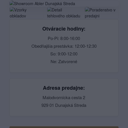
Otváracie hodiny:
Po-Pi: 8:00-16:00
Obedňajšia prestávka: 12:00-12:30
So: 9:00-12:00
Ne: Zatvorené
Adresa predajne:
Malodvornícka cesta 2
929 01 Dunajská Streda