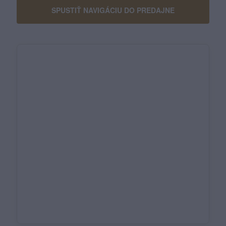
SPUSTIŤ NAVIGÁCIU DO PREDAJNE