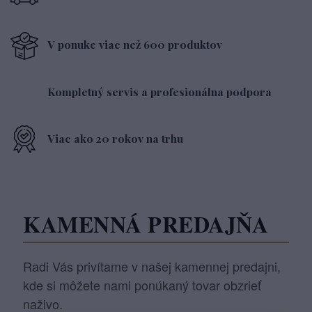
V ponuke viac než 600 produktov
Kompletný servis a profesionálna podpora
Viac ako 20 rokov na trhu
KAMENNÁ PREDAJŇA
Radi Vás privítame v našej kamennej predajni,
kde si môžete nami ponúkaný tovar obzrieť
naživo.