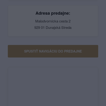
Adresa predajne:
Malodvornícka cesta 2
929 01 Dunajská Streda
SPUSTIŤ NAVIGÁCIU DO PREDAJNE