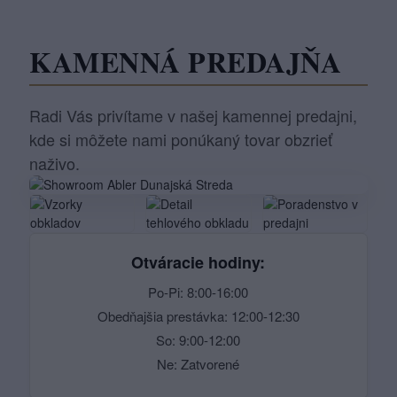
KAMENNÁ PREDAJŇA
Radi Vás privítame v našej kamennej predajni,
kde si môžete nami ponúkaný tovar obzrieť
naživo.
Otváracie hodiny:
Po-Pi: 8:00-16:00
Obedňajšia prestávka: 12:00-12:30
So: 9:00-12:00
Ne: Zatvorené