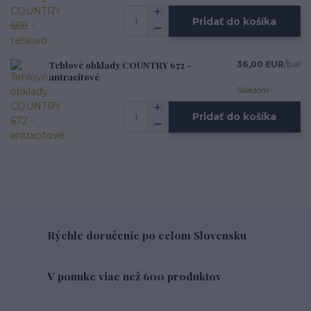
Pridať do košíka
Tehlové obklady COUNTRY 672 -
36,00 EUR
/
bal
antracitové
Skladom
Pridať do košíka
Rýchle doručenie po celom Slovensku
V ponuke viac než 600 produktov