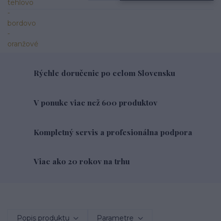
Rýchle doručenie po celom Slovensku
V ponuke viac než 600 produktov
Kompletný servis a profesionálna podpora
Viac ako 20 rokov na trhu
Popis produktu
Parametre