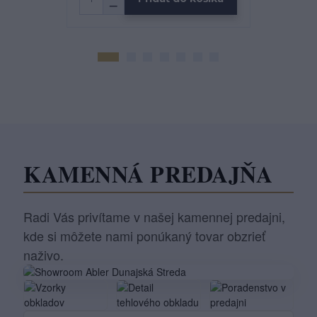
KAMENNÁ PREDAJŇA
Radi Vás privítame v našej kamennej predajni,
kde si môžete nami ponúkaný tovar obzrieť
naživo.