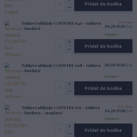
Pridať do košíka
Tehlové obklady COUNTRY 640 - tehlovo
5 % zľava
34,20 EUR
/
bal
- bordové
Skladom
Pridať do košíka
Tehlové obklady COUNTRY 668 - tehlovo
36,00 EUR
/
bal
- bordové
Skladom
Pridať do košíka
Tehlové obklady COUNTRY 676 - tehlovo
5 % zľava
34,20 EUR
/
bal
- bordovo - oranžové
Skladom
Pridať do košíka