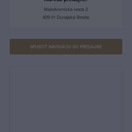
Malodvornícka cesta 2
929 01 Dunajská Streda
SPUSTIŤ NAVIGÁCIU DO PREDAJNE