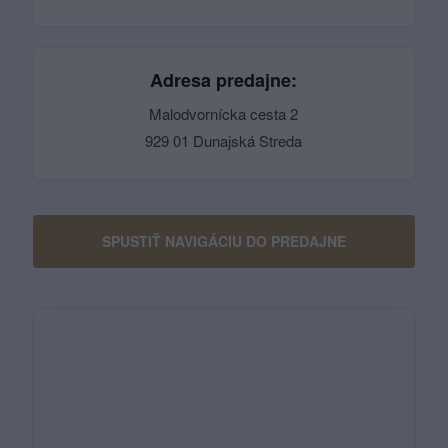
Adresa predajne:
Malodvornícka cesta 2
929 01 Dunajská Streda
SPUSTIŤ NAVIGÁCIU DO PREDAJNE