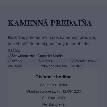
KAMENNÁ PREDAJŇA
Radi Vás privítame v našej kamennej predajni,
kde si môžete nami ponúkaný tovar obzrieť
naživo.
Otváracie hodiny:
Po-Pi: 8:00-16:00
Obedňajšia prestávka: 12:00-12:30
So: 9:00-12:00
Ne: Zatvorené