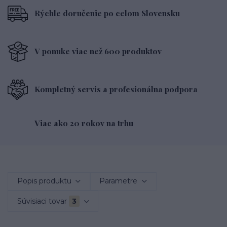
Rýchle doručenie po celom Slovensku
V ponuke viac než 600 produktov
Kompletný servis a profesionálna podpora
Viac ako 20 rokov na trhu
Popis produktu
Parametre
Súvisiaci tovar
3