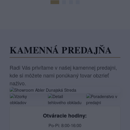
KAMENNÁ PREDAJŇA
Radi Vás privítame v našej kamennej predajni,
kde si môžete nami ponúkaný tovar obzrieť
naživo.
Otváracie hodiny:
Po-Pi: 8:00-16:00