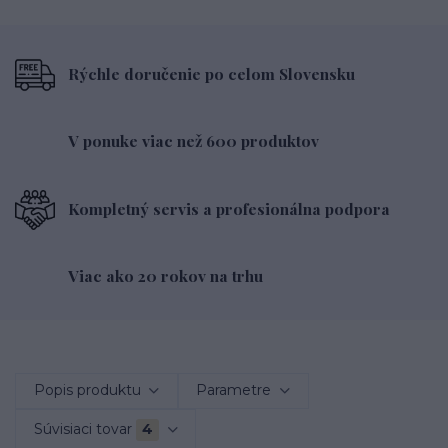
Rýchle doručenie po celom Slovensku
V ponuke viac než 600 produktov
Kompletný servis a profesionálna podpora
Viac ako 20 rokov na trhu
Popis produktu
Parametre
Súvisiaci tovar
4