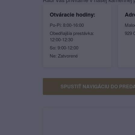
Otváracie hodiny:
Adr
Po-Pi: 8:00-16:00
Malo
Obedňajšia prestávka:
929 
12:00-12:30
So: 9:00-12:00
Ne: Zatvorené
SPUSTIŤ NAVIGÁCIU DO PRED