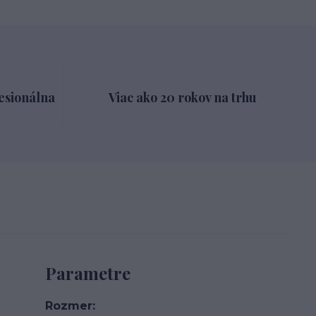
esionálna
Viac ako 20 rokov na trhu
Parametre
Rozmer