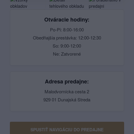
Otváracie hodiny:
Po-Pi: 8:00-16:00
Obedňajšia prestávka: 12:00-12:30
So: 9:00-12:00
Ne: Zatvorené
Adresa predajne:
Malodvornícka cesta 2
929 01 Dunajská Streda
SPUSTIŤ NAVIGÁCIU DO PREDAJNE