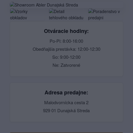
Otváracie hodiny:
Po-Pi: 8:00-16:00
Obedňajšia prestávka: 12:00-12:30
So: 9:00-12:00
Ne: Zatvorené
Adresa predajne:
Malodvornícka cesta 2
929 01 Dunajská Streda