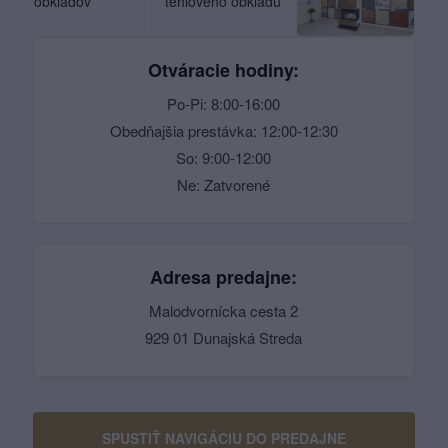
Otváracie hodiny:
Po-Pi: 8:00-16:00
Obedňajšia prestávka: 12:00-12:30
So: 9:00-12:00
Ne: Zatvorené
Adresa predajne:
Malodvornícka cesta 2
929 01 Dunajská Streda
SPUSTIŤ NAVIGÁCIU DO PREDAJNE