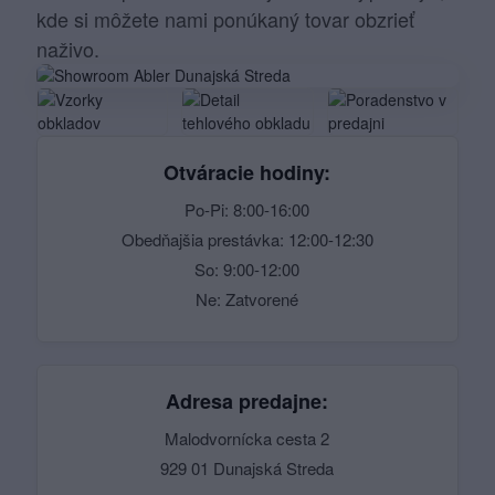
kde si môžete nami ponúkaný tovar obzrieť
naživo.
Otváracie hodiny:
Po-Pi: 8:00-16:00
Obedňajšia prestávka: 12:00-12:30
So: 9:00-12:00
Ne: Zatvorené
Adresa predajne:
Malodvornícka cesta 2
929 01 Dunajská Streda