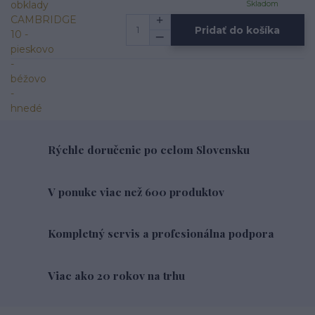
Skladom
Pridať do košíka
Rýchle doručenie po celom Slovensku
V ponuke viac než 600 produktov
Kompletný servis a profesionálna podpora
Viac ako 20 rokov na trhu