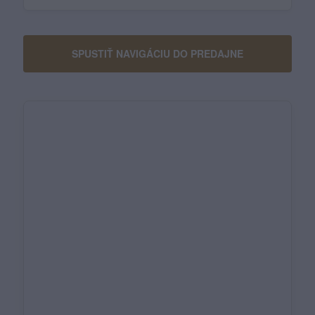
SPUSTIŤ NAVIGÁCIU DO PREDAJNE