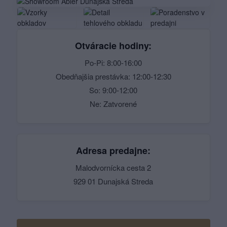
Otváracie hodiny:
Po-Pi: 8:00-16:00
Obedňajšia prestávka: 12:00-12:30
So: 9:00-12:00
Ne: Zatvorené
Adresa predajne:
Malodvornícka cesta 2
929 01 Dunajská Streda