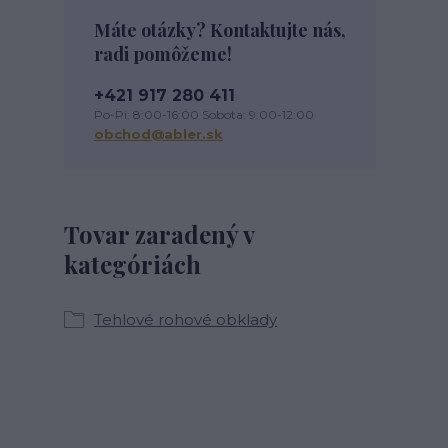
Máte otázky? Kontaktujte nás,
radi pomôžeme!
+421 917 280 411
Po-Pi: 8:00-16:00 Sobota: 9:00-12:00
obchod@abler.sk
Tovar zaradený v
kategóriách
Tehlové rohové obklady