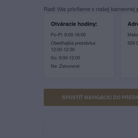
Radi Vás privítame v našej kamennej p
Otváracie hodiny:
Adr
Po-Pi: 8:00-16:00
Malo
Obedňajšia prestávka:
929 
12:00-12:30
So: 9:00-12:00
Ne: Zatvorené
SPUSTIŤ NAVIGÁCIU DO PRED