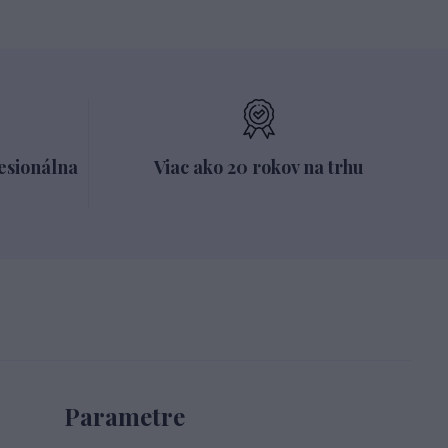
esionálna
Viac ako 20 rokov na trhu
Parametre