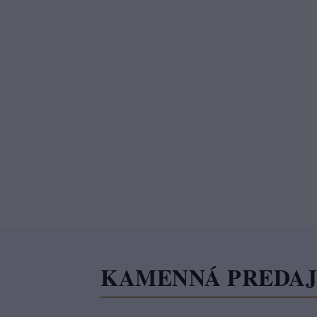
KAMENNÁ PREDA