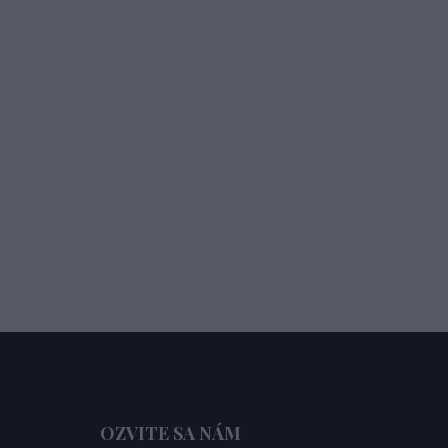
OZVITE SA NÁM