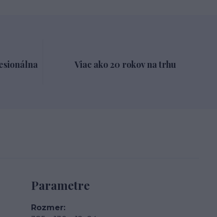
esionálna
Viac ako 20 rokov na trhu
Parametre
Rozmer