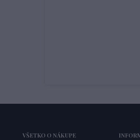
VŠETKO O NÁKUPE
INFOR