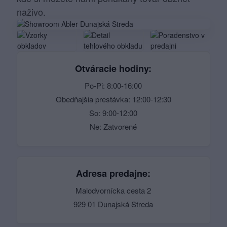
naživo.
Otváracie hodiny:
Po-Pi: 8:00-16:00
Obedňajšia prestávka: 12:00-12:30
So: 9:00-12:00
Ne: Zatvorené
Adresa predajne:
Malodvornícka cesta 2
929 01 Dunajská Streda