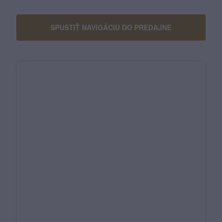
SPUSTIŤ NAVIGÁCIU DO PREDAJNE