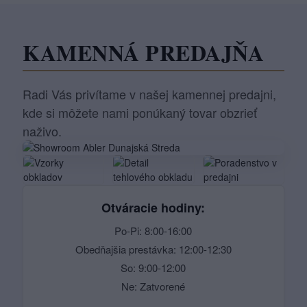
KAMENNÁ PREDAJŇA
Radi Vás privítame v našej kamennej predajni,
kde si môžete nami ponúkaný tovar obzrieť
naživo.
Otváracie hodiny:
Po-Pi: 8:00-16:00
Obedňajšia prestávka: 12:00-12:30
So: 9:00-12:00
Ne: Zatvorené