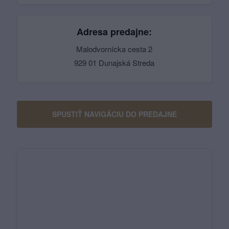
Adresa predajne:
Malodvornícka cesta 2
929 01 Dunajská Streda
SPUSTIŤ NAVIGÁCIU DO PREDAJNE