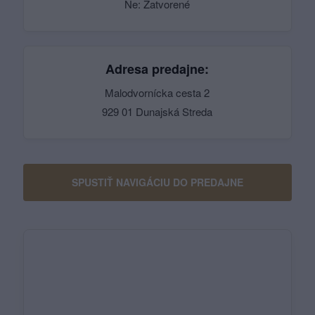
Ne: Zatvorené
Adresa predajne:
Malodvornícka cesta 2
929 01 Dunajská Streda
SPUSTIŤ NAVIGÁCIU DO PREDAJNE