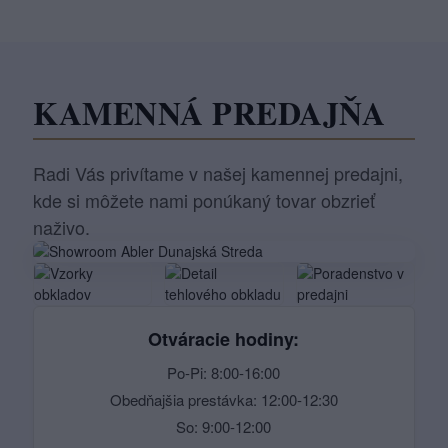
KAMENNÁ PREDAJŇA
Radi Vás privítame v našej kamennej predajni,
kde si môžete nami ponúkaný tovar obzrieť
naživo.
Otváracie hodiny:
Po-Pi: 8:00-16:00
Obedňajšia prestávka: 12:00-12:30
So: 9:00-12:00