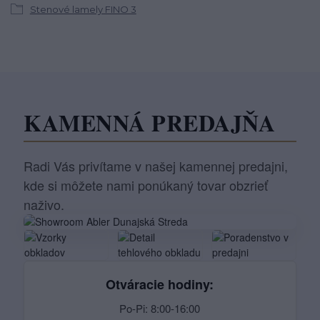
Stenové lamely FINO 3
KAMENNÁ PREDAJŇA
Radi Vás privítame v našej kamennej predajni,
kde si môžete nami ponúkaný tovar obzrieť
naživo.
Otváracie hodiny:
Po-Pi: 8:00-16:00