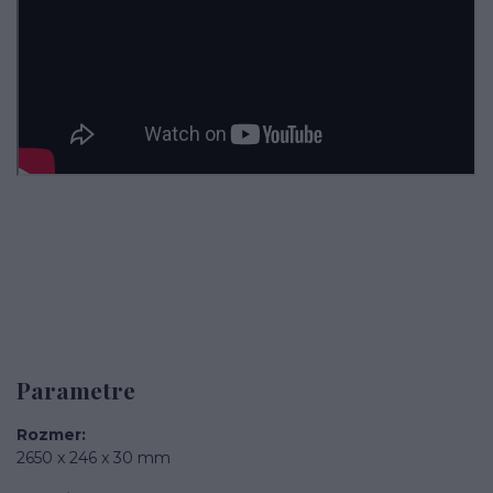
Parametre
Rozmer
2650 x 246 x 30 mm