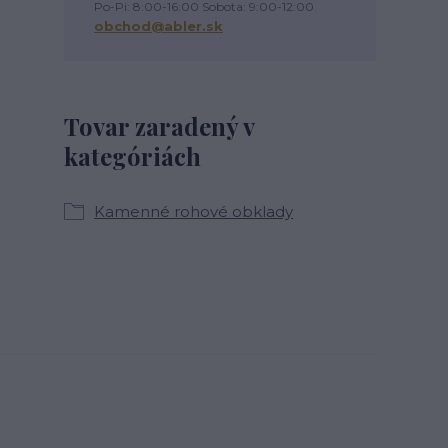
Po-Pi: 8:00-16:00 Sobota: 9:00-12:00
obchod@abler.sk
Tovar zaradený v
kategóriách
Kamenné rohové obklady