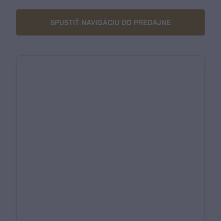
SPUSTIŤ NAVIGÁCIU DO PREDAJNE