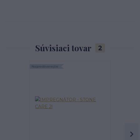
Súvisiaci tovar
2
Najpredávanejšie