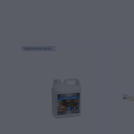
Najpredávanejšie