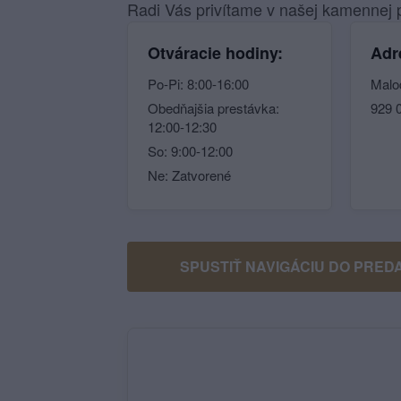
Radi Vás privítame v našej kamennej p
Otváracie hodiny:
Adr
Po-Pi: 8:00-16:00
Malo
Obedňajšia prestávka:
929 
12:00-12:30
So: 9:00-12:00
Ne: Zatvorené
SPUSTIŤ NAVIGÁCIU DO PRED