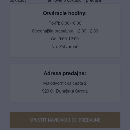
Otváracie hodiny:
Po-Pi: 8:00-16:00
Obedňajšia prestávka: 12:00-12:30
So: 9:00-12:00
Ne: Zatvorené
Adresa predajne:
Malodvornícka cesta 2
929 01 Dunajská Streda
SPUSTIŤ NAVIGÁCIU DO PREDAJNE