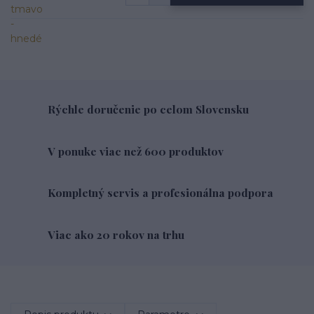
Rýchle doručenie po celom Slovensku
V ponuke viac než 600 produktov
Kompletný servis a profesionálna podpora
Viac ako 20 rokov na trhu