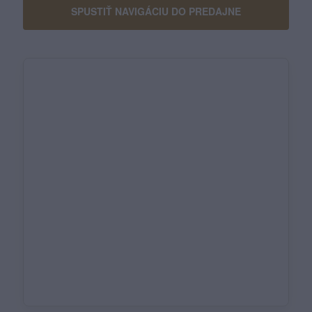
SPUSTIŤ NAVIGÁCIU DO PREDAJNE