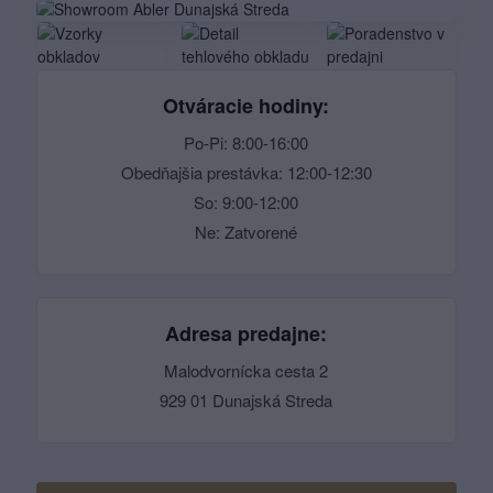
Otváracie hodiny:
Po-Pi: 8:00-16:00
Obedňajšia prestávka: 12:00-12:30
So: 9:00-12:00
Ne: Zatvorené
Adresa predajne:
Malodvornícka cesta 2
929 01 Dunajská Streda