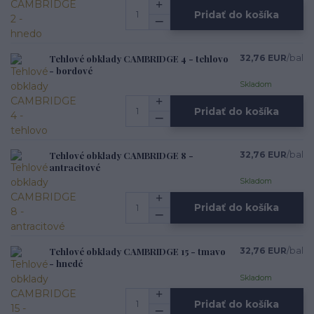
Pridať do košíka
Tehlové obklady CAMBRIDGE 4 - tehlovo
32,76 EUR
/
bal
- bordové
Skladom
Pridať do košíka
Tehlové obklady CAMBRIDGE 8 -
32,76 EUR
/
bal
antracitové
Skladom
Pridať do košíka
Tehlové obklady CAMBRIDGE 15 - tmavo
32,76 EUR
/
bal
- hnedé
Skladom
Pridať do košíka